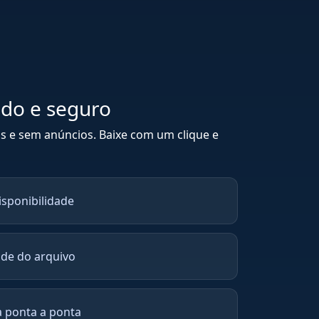
ido e seguro
las e sem anúncios. Baixe com um clique e
isponibilidade
dade do arquivo
a ponta a ponta