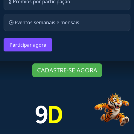
🎖️ Prêmios por participação
🕒 Eventos semanais e mensais
Participar agora
CADASTRE-SE AGORA