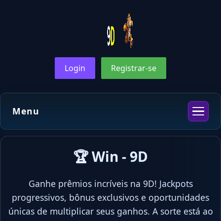
Login
Registrar-se
Menu
🏆 Win - 9D
Ganhe prêmios incríveis na 9D! Jackpots
progressivos, bônus exclusivos e oportunidades
únicas de multiplicar seus ganhos. A sorte está ao