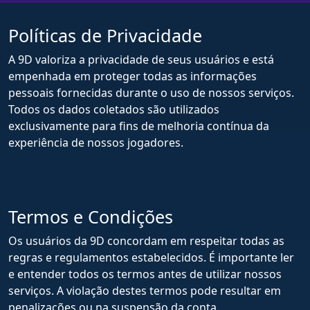
Políticas de Privacidade
A 9D valoriza a privacidade de seus usuários e está
empenhada em proteger todas as informações
pessoais fornecidas durante o uso de nossos serviços.
Todos os dados coletados são utilizados
exclusivamente para fins de melhoria contínua da
experiência de nossos jogadores.
Termos e Condições
Os usuários da 9D concordam em respeitar todas as
regras e regulamentos estabelecidos. É importante ler
e entender todos os termos antes de utilizar nossos
serviços. A violação destes termos pode resultar em
penalizações ou na suspensão da conta.