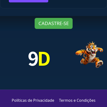
CADASTRE-SE
Políticas de Privacidade
Termos e Condições