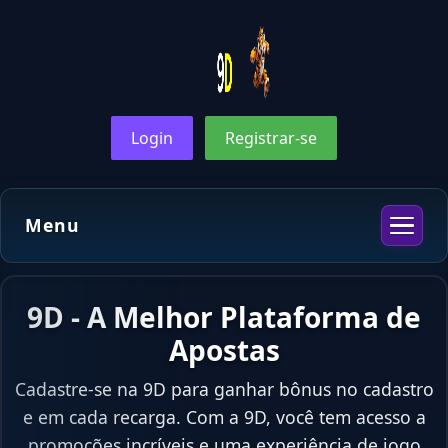
Login
Registrar-se
Menu
9D - A Melhor Plataforma de
Apostas
Cadastre-se na 9D para ganhar bônus no cadastro
e em cada recarga. Com a 9D, você tem acesso a
promoções incríveis e uma experiência de jogo