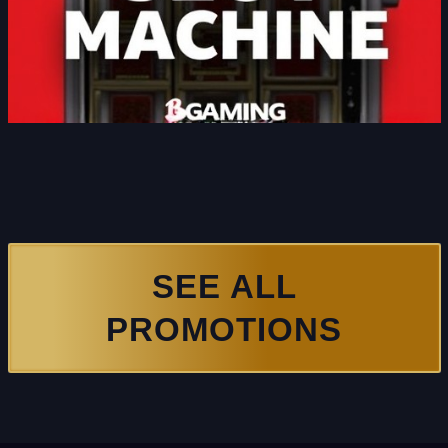
SEE ALL
PROMOTIONS