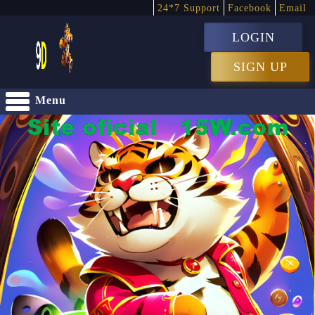
24*7 Support
Facebook
Email
LOGIN
SIGN UP
Menu