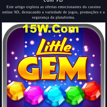
com 9D
Este artigo explora as ofertas emocionantes do cassino
online 9D, destacando a variedade de jogos, promoções e a
segurança da plataforma.