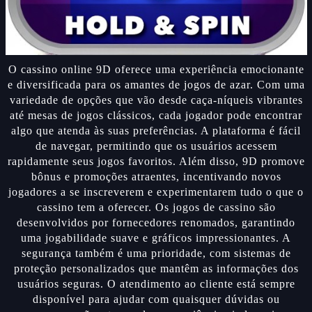
O cassino online 9D oferece uma experiência emocionante
e diversificada para os amantes de jogos de azar. Com uma
variedade de opções que vão desde caça-níqueis vibrantes
até mesas de jogos clássicos, cada jogador pode encontrar
algo que atenda às suas preferências. A plataforma é fácil
de navegar, permitindo que os usuários acessem
rapidamente seus jogos favoritos. Além disso, 9D promove
bônus e promoções atraentes, incentivando novos
jogadores a se inscreverem e experimentarem tudo o que o
cassino tem a oferecer. Os jogos de cassino são
desenvolvidos por fornecedores renomados, garantindo
uma jogabilidade suave e gráficos impressionantes. A
segurança também é uma prioridade, com sistemas de
proteção personalizados que mantêm as informações dos
usuários seguras. O atendimento ao cliente está sempre
disponível para ajudar com quaisquer dúvidas ou