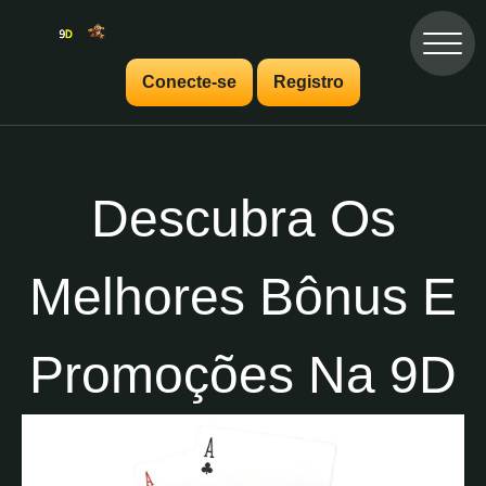
Conecte-se
Registro
Descubra Os
Melhores Bônus E
Promoções Na 9D