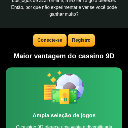
dos jogos de azar on-line, a 9D tem algo a oferecer.
Então, por que não experimentar e ver se você pode
ganhar muito?
Conecte-se
Registro
Maior vantagem do cassino 9D
Ampla seleção de jogos
O cassino 9D oferece uma vasta e diversificada