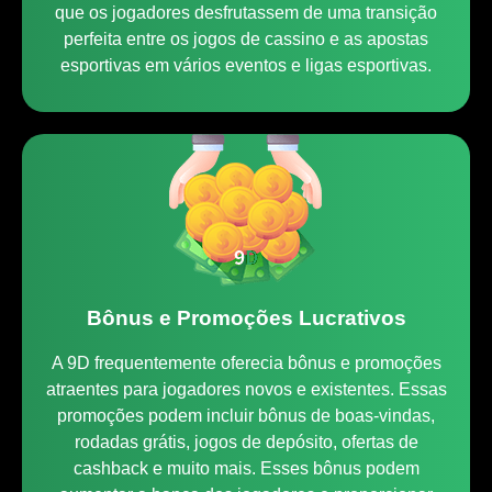
que os jogadores desfrutassem de uma transição
perfeita entre os jogos de cassino e as apostas
esportivas em vários eventos e ligas esportivas.
Bônus e Promoções Lucrativos
A 9D frequentemente oferecia bônus e promoções
atraentes para jogadores novos e existentes. Essas
promoções podem incluir bônus de boas-vindas,
rodadas grátis, jogos de depósito, ofertas de
cashback e muito mais. Esses bônus podem