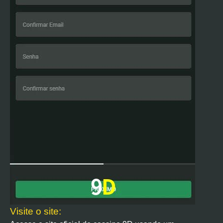
Visite o site: