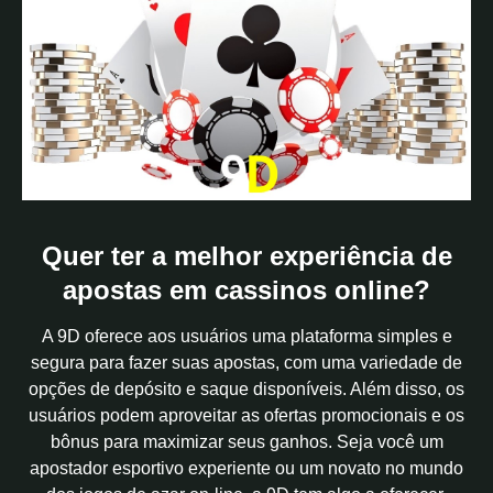
Quer ter a melhor experiência de
apostas em cassinos online?
A 9D oferece aos usuários uma plataforma simples e
segura para fazer suas apostas, com uma variedade de
opções de depósito e saque disponíveis. Além disso, os
usuários podem aproveitar as ofertas promocionais e os
bônus para maximizar seus ganhos. Seja você um
apostador esportivo experiente ou um novato no mundo