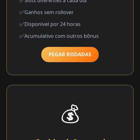
Slots diferentes a cada dia
Ganhos sem rollover
Disponível por 24 horas
Acumulativo com outros bônus
PEGAR RODADAS
💰