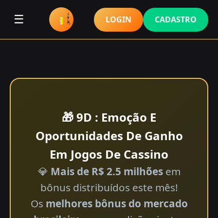
☰
LOGIN
CADASTRO
🎁 9D : Emoção E
Oportunidades De Ganho
Em Jogos De Cassino
💎
Mais de R$ 2.5 milhões
em
bônus distribuídos este mês!
Os
melhores bônus do mercado