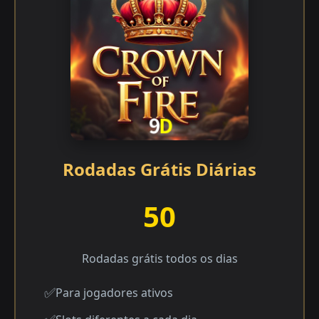
Rodadas Grátis Diárias
50
Rodadas grátis todos os dias
Para jogadores ativos