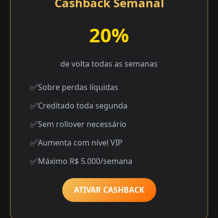
Cashback Semanal
20%
de volta todas as semanas
Sobre perdas líquidas
Creditado toda segunda
Sem rollover necessário
Aumenta com nível VIP
Máximo R$ 5.000/semana
ATIVAR CASHBACK