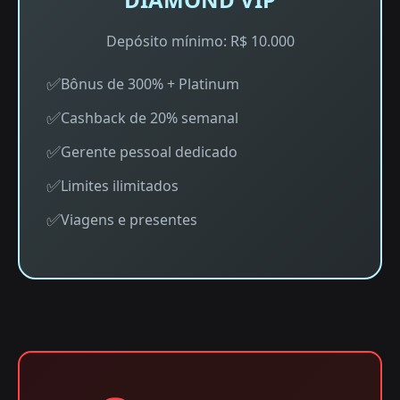
Depósito mínimo: R$ 10.000
Bônus de 300% + Platinum
Cashback de 20% semanal
Gerente pessoal dedicado
Limites ilimitados
Viagens e presentes