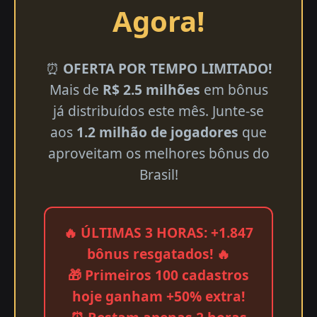
Agora!
⏰
OFERTA POR TEMPO LIMITADO!
Mais de
R$ 2.5 milhões
em bônus
já distribuídos este mês. Junte-se
aos
1.2 milhão de jogadores
que
aproveitam os melhores bônus do
Brasil!
🔥 ÚLTIMAS 3 HORAS: +1.847
bônus resgatados! 🔥
🎁 Primeiros 100 cadastros
hoje ganham +50% extra!