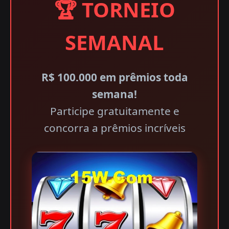
🏆 TORNEIO
SEMANAL
R$ 100.000 em prêmios toda
semana!
Participe gratuitamente e
concorra a prêmios incríveis