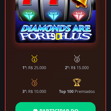
🥇
🥈
1º:
R$ 25.000
2º:
R$ 15.000
🥉
🏆
3º:
R$ 10.000
Top 100
Premiados