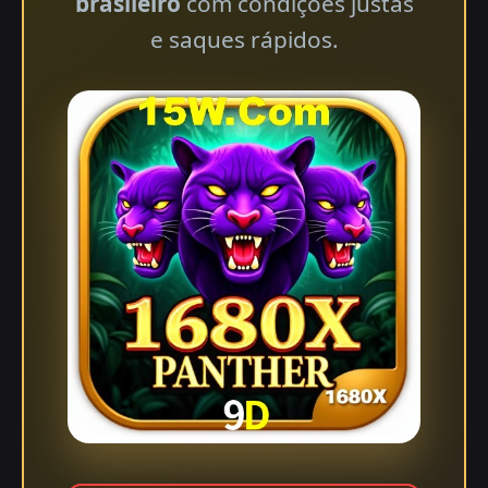
brasileiro
com condições justas
e saques rápidos.