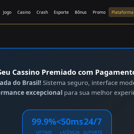
Jogo
Casino
Crash
Esporte
Bônus
Promo
Plataforma
: Seu Cassino Premiado com Pagament
ada do Brasil!
Sistema seguro, interface mod
ormance excepcional
para sua melhor experi
99.9%
<50ms
24/7
UPTIME
LATÊNCIA
SUPORTE