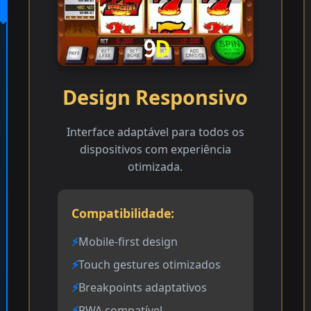
Design Responsivo
Interface adaptável para todos os
dispositivos com experiência
otimizada.
Compatibilidade:
Mobile-first design
Touch gestures otimizados
Breakpoints adaptativos
PWA compatível