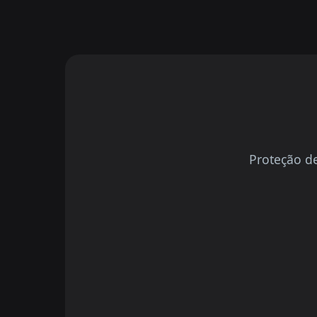
Proteção d