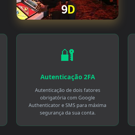
🔐
Autenticação 2FA
Autenticação de dois fatores
obrigatória com Google
Authenticator e SMS para máxima
segurança da sua conta.