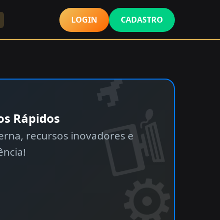
LOGIN
CADASTRO
os Rápidos
erna, recursos inovadores e
ência!