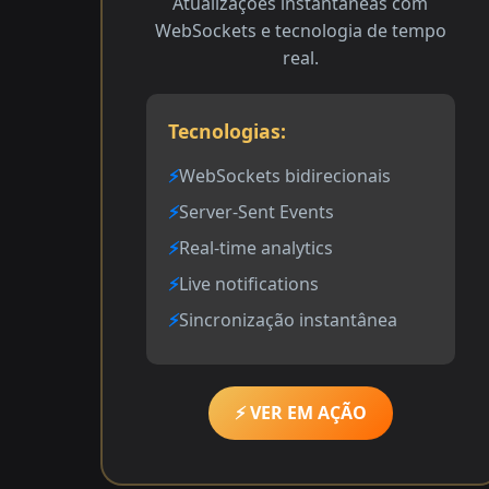
Atualizações instantâneas com
WebSockets e tecnologia de tempo
real.
Tecnologias:
WebSockets bidirecionais
Server-Sent Events
Real-time analytics
Live notifications
Sincronização instantânea
⚡ VER EM AÇÃO