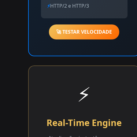
HTTP/2 e HTTP/3
🚀 TESTAR VELOCIDADE
⚡
Real-Time Engine