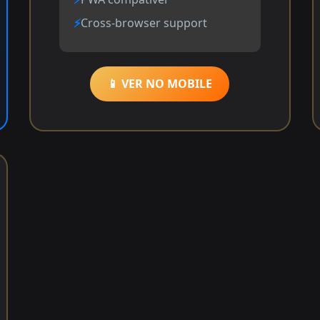
Cross-browser support
📱 VER NO MOBILE