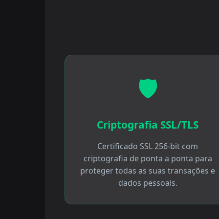
🛡️
Criptografia SSL/TLS
Certificado SSL 256-bit com
criptografia de ponta a ponta para
proteger todas as suas transações e
dados pessoais.