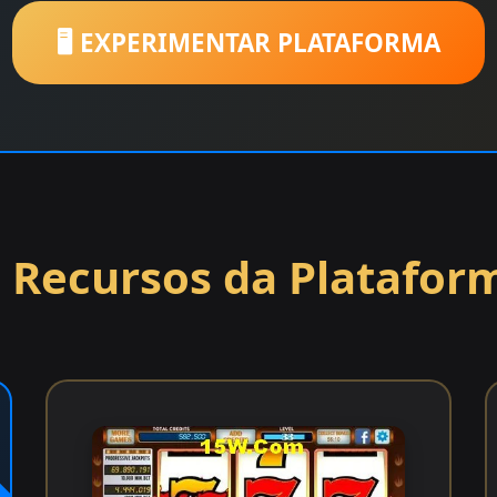
🖥️ EXPERIMENTAR PLATAFORMA
️ Recursos da Platafor