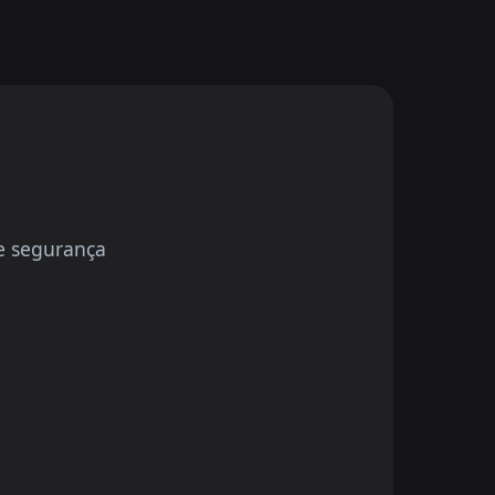
e segurança