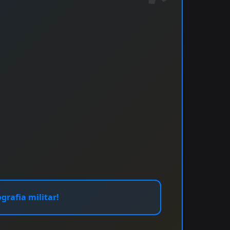
grafia militar!